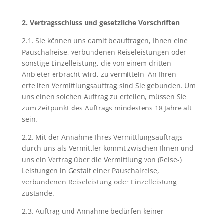
2. Vertragsschluss und gesetzliche Vorschriften
2.1. Sie können uns damit beauftragen, Ihnen eine
Pauschalreise, verbundenen Reiseleistungen oder
sonstige Einzelleistung, die von einem dritten
Anbieter erbracht wird, zu vermitteln. An Ihren
erteilten Vermittlungsauftrag sind Sie gebunden. Um
uns einen solchen Auftrag zu erteilen, müssen Sie
zum Zeitpunkt des Auftrags mindestens 18 Jahre alt
sein.
2.2. Mit der Annahme Ihres Vermittlungsauftrags
durch uns als Vermittler kommt zwischen Ihnen und
uns ein Vertrag über die Vermittlung von (Reise-)
Leistungen in Gestalt einer Pauschalreise,
verbundenen Reiseleistung oder Einzelleistung
zustande.
2.3. Auftrag und Annahme bedürfen keiner