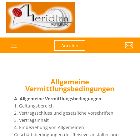

Anrufen
Allgemeine
Vermittlungsbedingungen
A. Allgemeine Vermittlungsbedingungen
1. Geltungsbereich
2. Vertragsschluss und gesetzliche Vorschriften
3. Vertragsinhalt
4. Einbeziehung von Allgemeinen
Geschäftsbedingungen der Reiseveranstalter und