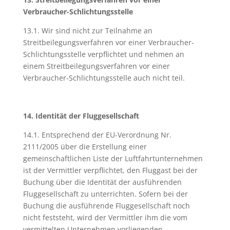
Verbraucher-Schlichtungsstelle
13.1. Wir sind nicht zur Teilnahme an
Streitbeilegungsverfahren vor einer Verbraucher-
Schlichtungsstelle verpflichtet und nehmen an
einem Streitbeilegungsverfahren vor einer
Verbraucher-Schlichtungsstelle auch nicht teil.
14. Identität der Fluggesellschaft
14.1. Entsprechend der EU-Verordnung Nr.
2111/2005 über die Erstellung einer
gemeinschaftlichen Liste der Luftfahrtunternehmen
ist der Vermittler verpflichtet, den Fluggast bei der
Buchung über die Identität der ausführenden
Fluggesellschaft zu unterrichten. Sofern bei der
Buchung die ausführende Fluggesellschaft noch
nicht feststeht, wird der Vermittler ihm die vom
vermittelten Unternehmen vorliegenden