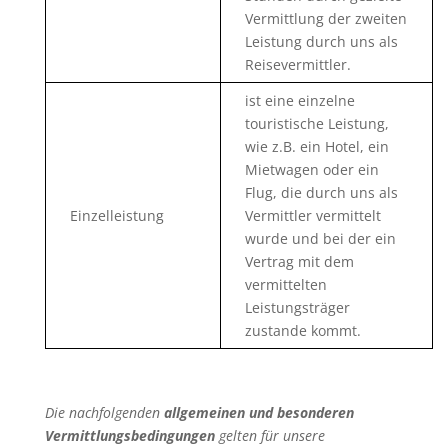
Vermittlung der zweiten
Leistung durch uns als
Reisevermittler.
ist eine einzelne
touristische Leistung,
wie z.B. ein Hotel, ein
Mietwagen oder ein
Flug, die durch uns als
Einzelleistung
Vermittler vermittelt
wurde und bei der ein
Vertrag mit dem
vermittelten
Leistungsträger
zustande kommt.
Die nachfolgenden
allgemeinen und besonderen
Vermittlungsbedingungen
gelten für unsere