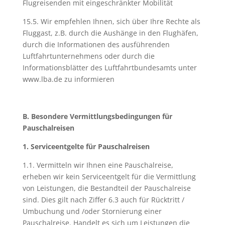
Flugreisenden mit eingeschränkter Mobilität
15.5. Wir empfehlen Ihnen, sich über Ihre Rechte als
Fluggast, z.B. durch die Aushänge in den Flughäfen,
durch die Informationen des ausführenden
Luftfahrtunternehmens oder durch die
Informationsblätter des Luftfahrtbundesamts unter
www.lba.de zu informieren
B. Besondere Vermittlungsbedingungen für
Pauschalreisen
1. Serviceentgelte für Pauschalreisen
1.1. Vermitteln wir Ihnen eine Pauschalreise,
erheben wir kein Serviceentgelt für die Vermittlung
von Leistungen, die Bestandteil der Pauschalreise
sind. Dies gilt nach Ziffer 6.3 auch für Rücktritt /
Umbuchung und /oder Stornierung einer
Pauschalreise. Handelt es sich um Leistungen die