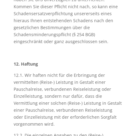
Kommen Sie dieser Pflicht nicht nach, so kann eine
Schadensersatzverpflichtung unsererseits eines
hieraus Ihnen entstehenden Schadens nach den
gesetzlichen Bestimmungen über die
Schadensminderungspflicht (§ 254 BGB)
eingeschränkt oder ganz ausgeschlossen sein.
12. Haftung
12.1. Wir haften nicht für die Erbringung der
vermittelten (Reise-) Leistung in Gestalt einer
Pauschalreise, verbundenen Reiseleistung oder
Einzelleistung, sondern nur dafür, dass die
Vermittlung einer solchen (Reise-) Leistung in Gestalt
einer Pauschalreise, verbundenen Reiseleistung
oder Einzelleistung mit der erforderlichen Sorgfalt
vorgenommen wird.
12.2. Die einzelnen Angaben zu den (Reise-)