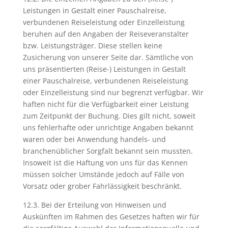
Leistungen in Gestalt einer Pauschalreise,
verbundenen Reiseleistung oder Einzelleistung
beruhen auf den Angaben der Reiseveranstalter
bzw. Leistungsträger. Diese stellen keine
Zusicherung von unserer Seite dar. Sämtliche von
uns präsentierten (Reise-) Leistungen in Gestalt
einer Pauschalreise, verbundenen Reiseleistung
oder Einzelleistung sind nur begrenzt verfügbar. Wir
haften nicht für die Verfügbarkeit einer Leistung
zum Zeitpunkt der Buchung. Dies gilt nicht, soweit
uns fehlerhafte oder unrichtige Angaben bekannt
waren oder bei Anwendung handels- und
branchenüblicher Sorgfalt bekannt sein mussten.
Insoweit ist die Haftung von uns für das Kennen
müssen solcher Umstände jedoch auf Fälle von
Vorsatz oder grober Fahrlässigkeit beschränkt.
12.3. Bei der Erteilung von Hinweisen und
Auskünften im Rahmen des Gesetzes haften wir für