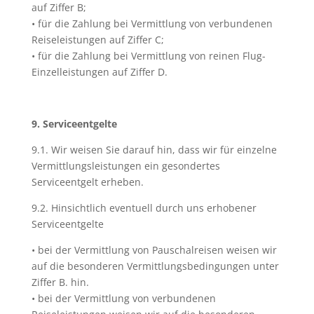
auf Ziffer B;
• für die Zahlung bei Vermittlung von verbundenen
Reiseleistungen auf Ziffer C;
• für die Zahlung bei Vermittlung von reinen Flug-
Einzelleistungen auf Ziffer D.
9. Serviceentgelte
9.1. Wir weisen Sie darauf hin, dass wir für einzelne
Vermittlungsleistungen ein gesondertes
Serviceentgelt erheben.
9.2. Hinsichtlich eventuell durch uns erhobener
Serviceentgelte
• bei der Vermittlung von Pauschalreisen weisen wir
auf die besonderen Vermittlungsbedingungen unter
Ziffer B. hin.
• bei der Vermittlung von verbundenen