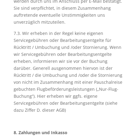
werden durch uns im Anschluss per E-Mail bestätigt.
Sie sind verpflichtet, in diesem Zusammenhang
auftretende eventuelle Unstimmigkeiten uns
unverzüglich mitzuteilen.
7.3. Wir erheben in der Regel keine eigenen
Servicegebühren oder Bearbeitungsentgelte für
Rücktritt / Umbuchung und /oder Stornierung. Wenn
wir Servicegebühren oder Bearbeitungsentgelte
erheben, informieren wir sie vor der Buchung
darüber. Generell ausgenommen hiervon ist der
Rücktritt / die Umbuchung und /oder die Stornierung
von nicht im Zusammenhang mit einer Pauschalreise
gebuchten Flugbeförderungsleistungen („Nur-Flug-
Buchung“). Hier erheben wir ggfs. eigene
Servicegebühren oder Bearbeitungsentgelte (siehe
dazu Ziffer D. dieser AGB)
8. Zahlungen und Inkasso