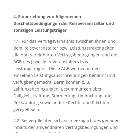
4. Einbeziehung von Allgemeinen
Geschäftsbedingungen der Reisev
eranstalter und
sonstigen Leistungsträger
4.1. Für das Vertragsverhältnis zwischen Ihnen und
dem Reiseveranstalter bzw. Leistungsträger gelten
die dort vereinbarten Vertragsbedingungen und die
AGB des jeweiligen Veranstalters bzw.
Leistungsträgers. Diese AGB werden in den
einzelnen Leistungsausschreibungen benannt und
verfügbar gemacht. Darin können z. B.
Zahlungsbedingungen, Bestimmungen über
Fälligkeit, Haftung, Stornierung, Umbuchung und
Rückzahlung sowie andere Rechte und Pflichten
geregelt sein.
4.2. Sie verpflichten sich, sich bezüglich des genauen
Inhalts der anwendbaren Vertragsbedingungen und