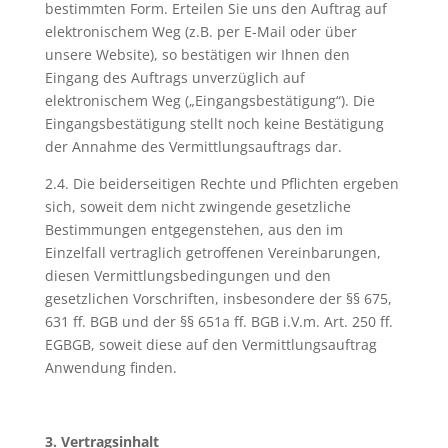
bestimmten Form. Erteilen Sie uns den Auftrag auf
elektronischem Weg (z.B. per E-Mail oder über
unsere Website), so bestätigen wir Ihnen den
Eingang des Auftrags unverzüglich auf
elektronischem Weg („Eingangsbestätigung“). Die
Eingangsbestätigung stellt noch keine Bestätigung
der Annahme des Vermittlungsauftrags dar.
2.4. Die beiderseitigen Rechte und Pflichten ergeben
sich, soweit dem nicht zwingende gesetzliche
Bestimmungen entgegenstehen, aus den im
Einzelfall vertraglich getroffenen Vereinbarungen,
diesen Vermittlungsbedingungen und den
gesetzlichen Vorschriften, insbesondere der §§ 675,
631 ff. BGB und der §§ 651a ff. BGB i.V.m. Art. 250 ff.
EGBGB, soweit diese auf den Vermittlungsauftrag
Anwendung finden.
3. Vertragsinhalt