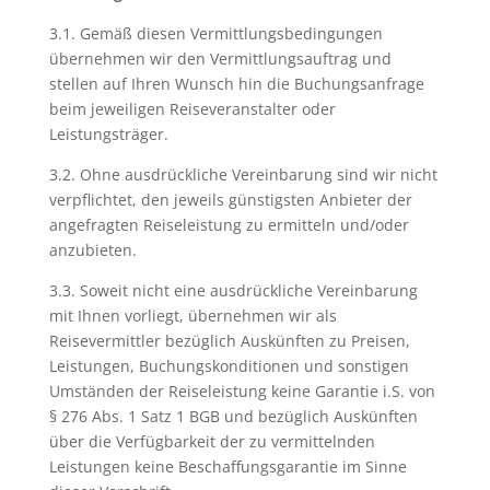
3.1. Gemäß diesen Vermittlungsbedingungen
übernehmen wir den Vermittlungsauftrag und
stellen auf Ihren Wunsch hin die Buchungsanfrage
beim jeweiligen Reiseveranstalter oder
Leistungsträger.
3.2. Ohne ausdrückliche Vereinbarung sind wir nicht
verpflichtet, den jeweils günstigsten Anbieter der
angefragten Reiseleistung zu ermitteln und/oder
anzubieten.
3.3. Soweit nicht eine ausdrückliche Vereinbarung
mit Ihnen vorliegt, übernehmen wir als
Reisevermittler bezüglich Auskünften zu Preisen,
Leistungen, Buchungskonditionen und sonstigen
Umständen der Reiseleistung keine Garantie i.S. von
§ 276 Abs. 1 Satz 1 BGB und bezüglich Auskünften
über die Verfügbarkeit der zu vermittelnden
Leistungen keine Beschaffungsgarantie im Sinne