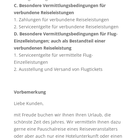
C. Besondere Vermittlungsbedingungen für
verbundene Reiseleistungen
1. Zahlungen für verbundene Reiseleistungen
2. Serviceentgelte für verbundene Reiseleistungen
D. Besondere Vermittlungsbedingungen für Flug-
Einzelleistungen; auch als Bestandteil einer
verbundenen Reiseleistung
1. Serviceentgelte für vermittelte Flug-
Einzelleistungen
2. Ausstellung und Versand von Flugtickets
Vorbemerkung
Liebe Kunden,
mit Freude buchen wir Ihnen Ihren Urlaub, die
schönste Zeit des Jahres. Wir vermitteln Ihnen dazu
gerne eine Pauschalreise eines Reiseveranstalters
oder aber auch nur eine Hotelunterkunft oder einen