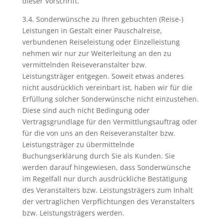
dieser Vorschrift.
3.4. Sonderwünsche zu Ihren gebuchten (Reise-)
Leistungen in Gestalt einer Pauschalreise,
verbundenen Reiseleistung oder Einzelleistung
nehmen wir nur zur Weiterleitung an den zu
vermittelnden Reiseveranstalter bzw.
Leistungsträger entgegen. Soweit etwas anderes
nicht ausdrücklich vereinbart ist, haben wir für die
Erfüllung solcher Sonderwünsche nicht einzustehen.
Diese sind auch nicht Bedingung oder
Vertragsgrundlage für den Vermittlungsauftrag oder
für die von uns an den Reiseveranstalter bzw.
Leistungsträger zu übermittelnde
Buchungserklärung durch Sie als Kunden. Sie
werden darauf hingewiesen, dass Sonderwünsche
im Regelfall nur durch ausdrückliche Bestätigung
des Veranstalters bzw. Leistungsträgers zum Inhalt
der vertraglichen Verpflichtungen des Veranstalters
bzw. Leistungsträgers werden.