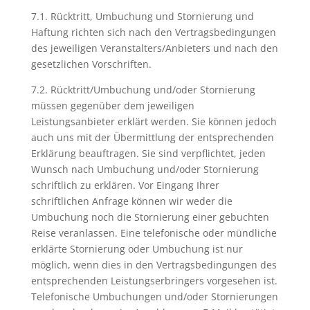
7.1. Rücktritt, Umbuchung und Stornierung und
Haftung richten sich nach den Vertragsbedingungen
des jeweiligen Veranstalters/Anbieters und nach den
gesetzlichen Vorschriften.
7.2. Rücktritt/Umbuchung und/oder Stornierung
müssen gegenüber dem jeweiligen
Leistungsanbieter erklärt werden. Sie können jedoch
auch uns mit der Übermittlung der entsprechenden
Erklärung beauftragen. Sie sind verpflichtet, jeden
Wunsch nach Umbuchung und/oder Stornierung
schriftlich zu erklären. Vor Eingang Ihrer
schriftlichen Anfrage können wir weder die
Umbuchung noch die Stornierung einer gebuchten
Reise veranlassen. Eine telefonische oder mündliche
erklärte Stornierung oder Umbuchung ist nur
möglich, wenn dies in den Vertragsbedingungen des
entsprechenden Leistungserbringers vorgesehen ist.
Telefonische Umbuchungen und/oder Stornierungen