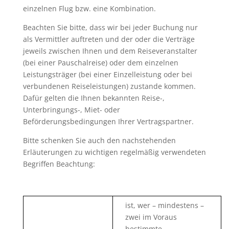
einzelnen Flug bzw. eine Kombination.
Beachten Sie bitte, dass wir bei jeder Buchung nur
als Vermittler auftreten und der oder die Verträge
jeweils zwischen Ihnen und dem Reiseveranstalter
(bei einer Pauschalreise) oder dem einzelnen
Leistungsträger (bei einer Einzelleistung oder bei
verbundenen Reiseleistungen) zustande kommen.
Dafür gelten die Ihnen bekannten Reise-,
Unterbringungs-, Miet- oder
Beförderungsbedingungen Ihrer Vertragspartner.
Bitte schenken Sie auch den nachstehenden
Erläuterungen zu wichtigen regelmäßig verwendeten
Begriffen Beachtung:
ist, wer – mindestens –
zwei im Voraus
bestimmte