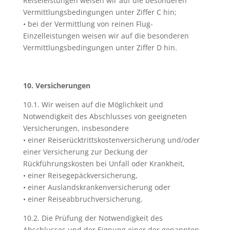
Reiseleistungen weisen wir auf die besonderen
Vermittlungsbedingungen unter Ziffer C hin;
• bei der Vermittlung von reinen Flug-
Einzelleistungen weisen wir auf die besonderen
Vermittlungsbedingungen unter Ziffer D hin.
10. Versicherungen
10.1. Wir weisen auf die Möglichkeit und
Notwendigkeit des Abschlusses von geeigneten
Versicherungen, insbesondere
• einer Reiserücktrittskostenversicherung und/oder
einer Versicherung zur Deckung der
Rückführungskosten bei Unfall oder Krankheit,
• einer Reisegepäckversicherung,
• einer Auslandskrankenversicherung oder
• einer Reiseabbruchversicherung.
10.2. Die Prüfung der Notwendigkeit des
Abschlusses und der Eignung einer der genannten