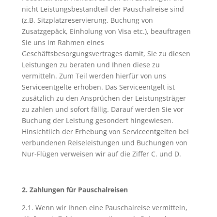
nicht Leistungsbestandteil der Pauschalreise sind
(z.B. Sitzplatzreservierung, Buchung von
Zusatzgepäck, Einholung von Visa etc.), beauftragen
Sie uns im Rahmen eines
Geschäftsbesorgungsvertrages damit, Sie zu diesen
Leistungen zu beraten und Ihnen diese zu
vermitteln. Zum Teil werden hierfür von uns
Serviceentgelte erhoben. Das Serviceentgelt ist
zusätzlich zu den Ansprüchen der Leistungsträger
zu zahlen und sofort fällig. Darauf werden Sie vor
Buchung der Leistung gesondert hingewiesen.
Hinsichtlich der Erhebung von Serviceentgelten bei
verbundenen Reiseleistungen und Buchungen von
Nur-Flügen verweisen wir auf die Ziffer C. und D.
2. Zahlungen für Pauschalreisen
2.1. Wenn wir Ihnen eine Pauschalreise vermitteln,