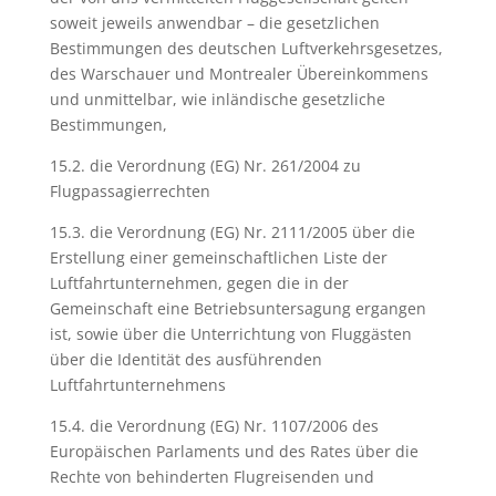
soweit jeweils anwendbar – die gesetzlichen
Bestimmungen des deutschen Luftverkehrsgesetzes,
des Warschauer und Montrealer Übereinkommens
und unmittelbar, wie inländische gesetzliche
Bestimmungen,
15.2. die Verordnung (EG) Nr. 261/2004 zu
Flugpassagierrechten
15.3. die Verordnung (EG) Nr. 2111/2005 über die
Erstellung einer gemeinschaftlichen Liste der
Luftfahrtunternehmen, gegen die in der
Gemeinschaft eine Betriebsuntersagung ergangen
ist, sowie über die Unterrichtung von Fluggästen
über die Identität des ausführenden
Luftfahrtunternehmens
15.4. die Verordnung (EG) Nr. 1107/2006 des
Europäischen Parlaments und des Rates über die
Rechte von behinderten Flugreisenden und