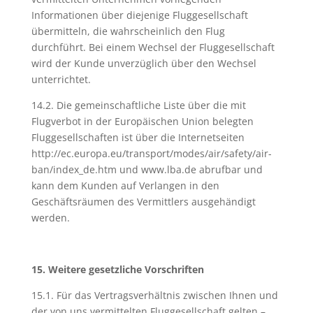
Informationen über diejenige Fluggesellschaft
übermitteln, die wahrscheinlich den Flug
durchführt. Bei einem Wechsel der Fluggesellschaft
wird der Kunde unverzüglich über den Wechsel
unterrichtet.
14.2. Die gemeinschaftliche Liste über die mit
Flugverbot in der Europäischen Union belegten
Fluggesellschaften ist über die Internetseiten
http://ec.europa.eu/transport/modes/air/safety/air-
ban/index_de.htm und www.lba.de abrufbar und
kann dem Kunden auf Verlangen in den
Geschäftsräumen des Vermittlers ausgehändigt
werden.
15. Weitere gesetzliche Vorschriften
15.1. Für das Vertragsverhältnis zwischen Ihnen und
der von uns vermittelten Fluggesellschaft gelten –