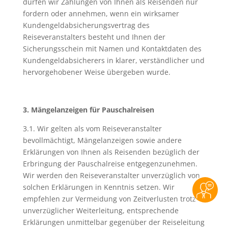
dürfen wir Zahlungen von Ihnen als Reisenden nur
fordern oder annehmen, wenn ein wirksamer
Kundengeldabsicherungsvertrag des
Reiseveranstalters besteht und Ihnen der
Sicherungsschein mit Namen und Kontaktdaten des
Kundengeldabsicherers in klarer, verständlicher und
hervorgehobener Weise übergeben wurde.
3. Mängelanzeigen für Pauschalreisen
3.1. Wir gelten als vom Reiseveranstalter
bevollmächtigt, Mängelanzeigen sowie andere
Erklärungen von Ihnen als Reisenden bezüglich der
Erbringung der Pauschalreise entgegenzunehmen.
Wir werden den Reiseveranstalter unverzüglich von
solchen Erklärungen in Kenntnis setzen. Wir
empfehlen zur Vermeidung von Zeitverlusten trotz
unverzüglicher Weiterleitung, entsprechende
Erklärungen unmittelbar gegenüber der Reiseleitung