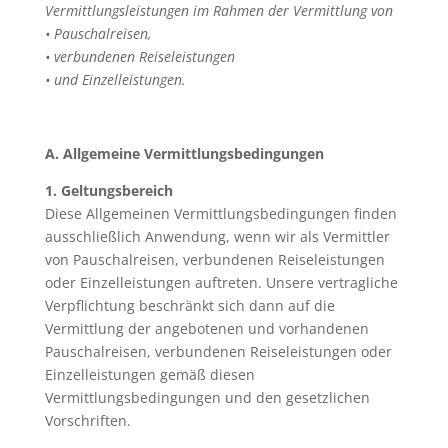
Vermittlungsleistungen im Rahmen der Vermittlung von
• Pauschalreisen,
• verbundenen Reiseleistungen
• und Einzelleistungen.
A. Allgemeine Vermittlungsbedingungen
1. Geltungsbereich
Diese Allgemeinen Vermittlungsbedingungen finden
ausschließlich Anwendung, wenn wir als Vermittler
von Pauschalreisen, verbundenen Reiseleistungen
oder Einzelleistungen auftreten. Unsere vertragliche
Verpflichtung beschränkt sich dann auf die
Vermittlung der angebotenen und vorhandenen
Pauschalreisen, verbundenen Reiseleistungen oder
Einzelleistungen gemäß diesen
Vermittlungsbedingungen und den gesetzlichen
Vorschriften.