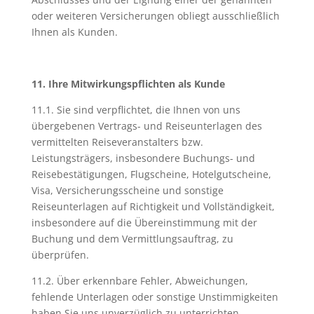
oder weiteren Versicherungen obliegt ausschließlich
Ihnen als Kunden.
11. Ihre Mitwirkungspflichten als Kunde
11.1. Sie sind verpflichtet, die Ihnen von uns
übergebenen Vertrags- und Reiseunterlagen des
vermittelten Reiseveranstalters bzw.
Leistungsträgers, insbesondere Buchungs- und
Reisebestätigungen, Flugscheine, Hotelgutscheine,
Visa, Versicherungsscheine und sonstige
Reiseunterlagen auf Richtigkeit und Vollständigkeit,
insbesondere auf die Übereinstimmung mit der
Buchung und dem Vermittlungsauftrag, zu
überprüfen.
11.2. Über erkennbare Fehler, Abweichungen,
fehlende Unterlagen oder sonstige Unstimmigkeiten
haben Sie uns unverzüglich zu unterrichten.