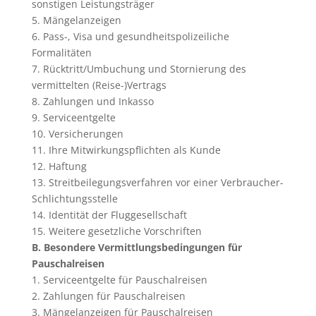
sonstigen Leistungsträger
5. Mängelanzeigen
6. Pass-, Visa und gesundheitspolizeiliche
Formalitäten
7. Rücktritt/Umbuchung und Stornierung des
vermittelten (Reise-)Vertrags
8. Zahlungen und Inkasso
9. Serviceentgelte
10. Versicherungen
11. Ihre Mitwirkungspflichten als Kunde
12. Haftung
13. Streitbeilegungsverfahren vor einer Verbraucher-
Schlichtungsstelle
14. Identität der Fluggesellschaft
15. Weitere gesetzliche Vorschriften
B. Besondere Vermittlungsbedingungen für
Pauschalreisen
1. Serviceentgelte für Pauschalreisen
2. Zahlungen für Pauschalreisen
3. Mängelanzeigen für Pauschalreisen