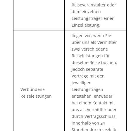
Reiseveranstalter oder
dem einzelnen
Leistungsträger einer
Einzelleistung.
liegen vor, wenn Sie
über uns als Vermittler
zwei verschiedene
Reiseleistungen für
dieselbe Reise buchen,
jedoch separate
Verträge mit den
jeweiligen
Verbundene
Leistungsträgen
Reiseleistungen
entstehen, entweder
bei einem Kontakt mit
uns als Vermittler oder
durch Vertragsschluss
innerhalb von 24
Stunden durch gezielte