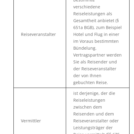
verschiedene
Reiseleistungen als
Gesamtheit anbietet (§
651a BGB), zum Beispiel
Reiseveranstalter
Hotel und Flug in einer
im Voraus bestimmten
Bündelung.
Vertragspartner werden
Sie als Reisender und
der Reiseveranstalter
der von Ihnen
gebuchten Reise.
ist derjenige, der die
Reiseleistungen
zwischen dem
Reisenden und dem
Vermittler
Reiseveranstalter oder
Leistungsträger der