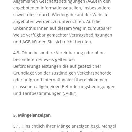
Allgemeinen Geschäftsbedingungen (AGB) in den
angebotenen Informationsquellen, insbesondere
soweit diese durch Wiedergabe auf der Website
angeboten werden, zu unterrichten. Auf die
Unkenntnis Ihnen auf diesem Weg in zumutbarer
Weise verfügbar gemachter Vertragsbedingungen
und AGB können Sie sich nicht berufen.
4.3. Ohne besondere Vereinbarung oder ohne
besonderen Hinweis gelten bei
Beförderungsleistungen die auf gesetzlicher
Grundlage von der zuständigen Verkehrsbehörde
oder aufgrund internationaler Übereinkommen
erlassenen allgemeinen Beförderungsbedingungen
und Tarifbestimmungen („ABB“).
5. Mängelanzeigen
5.1. Hinsichtlich Ihrer Mängelanzeigen bzgl. Mängel