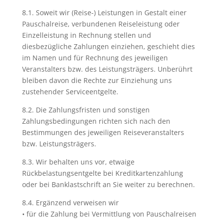
8.1. Soweit wir (Reise-) Leistungen in Gestalt einer
Pauschalreise, verbundenen Reiseleistung oder
Einzelleistung in Rechnung stellen und
diesbezügliche Zahlungen einziehen, geschieht dies
im Namen und für Rechnung des jeweiligen
Veranstalters bzw. des Leistungsträgers. Unberührt
bleiben davon die Rechte zur Einziehung uns
zustehender Serviceentgelte.
8.2. Die Zahlungsfristen und sonstigen
Zahlungsbedingungen richten sich nach den
Bestimmungen des jeweiligen Reiseveranstalters
bzw. Leistungsträgers.
8.3. Wir behalten uns vor, etwaige
Rückbelastungsentgelte bei Kreditkartenzahlung
oder bei Banklastschrift an Sie weiter zu berechnen.
8.4. Ergänzend verweisen wir
• für die Zahlung bei Vermittlung von Pauschalreisen