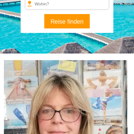
Reise finden