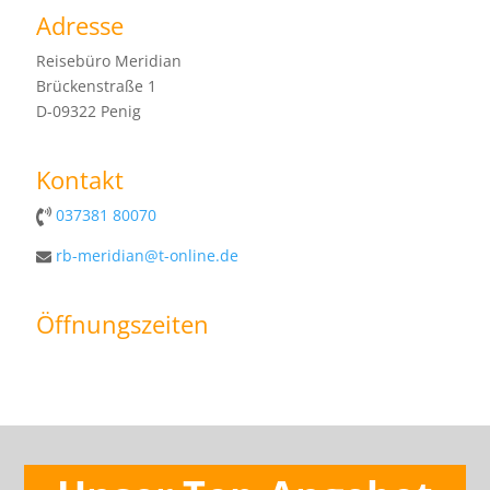
Adresse
Reisebüro Meridian
Brückenstraße 1
D-09322 Penig
Kontakt
037381 80070
rb-meridian@t-online.de
Öffnungszeiten