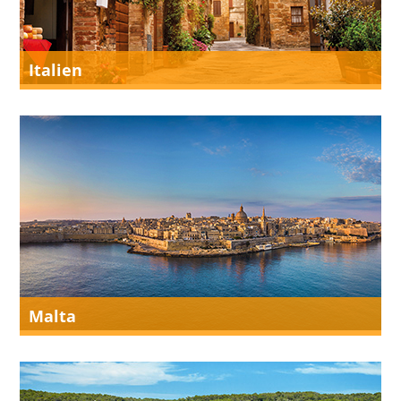
Italien
Malta