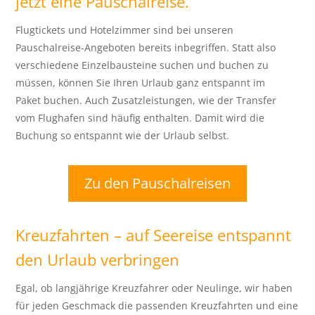
jetzt eine Pauschalreise.
Flugtickets und Hotelzimmer sind bei unseren
Pauschalreise-Angeboten bereits inbegriffen. Statt also
verschiedene Einzelbausteine suchen und buchen zu
müssen, können Sie Ihren Urlaub ganz entspannt im
Paket buchen. Auch Zusatzleistungen, wie der Transfer
vom Flughafen sind häufig enthalten. Damit wird die
Buchung so entspannt wie der Urlaub selbst.
Zu den Pauschalreisen
Kreuzfahrten – auf Seereise entspannt
den Urlaub verbringen
Egal, ob langjährige Kreuzfahrer oder Neulinge, wir haben
für jeden Geschmack die passenden Kreuzfahrten und eine