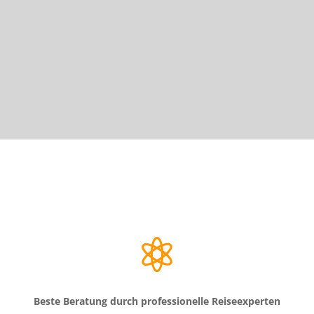

Beste Beratung durch professionelle Reiseexperten