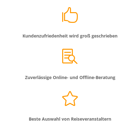

Kundenzufriedenheit wird groß geschrieben

Zuverlässige Online- und Offline-Beratung

Beste Auswahl von Reiseveranstaltern