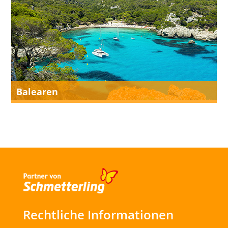
Balearen
Rechtliche Informationen