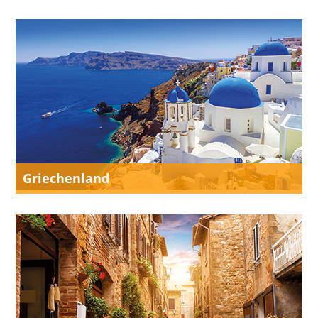
Griechenland