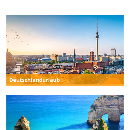
Deutschlandurlaub