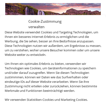
Cookie-Zustimmung
verwalten
Diese Website verwendet Cookies und Targeting Technologien, um
Ihnen ein besseres Internet-Erlebnis zu ermöglichen und die
Werbung, die Sie sehen, besser an Ihre Bedürfnisse anzupassen.
Diese Technologien nutzen wir außerdem, um Ergebnisse zu messen,
um zu verstehen, woher unsere Besucher kommen oder um unsere
Website weiter zu entwickeln.
Island
Um Ihnen ein optimales Erlebnis zu bieten, verwenden wir
Technologien wie Cookies, um Geräteinformationen zu speichern
und/oder darauf zuzugreifen. Wenn Sie diesen Technologien
zustimmmen, können wir Daten wie das Surfverhalten oder
eindeutige IDs auf dieser Website verarbeiten. Wenn Sie ihre
Zustimmung nicht erteilen oder zurückziehen, können bestimmte
Merkmale und Funktionen beeinträchtigt werden.
Wir verwenden Statistiken-Cookies und Marketing Cookies.