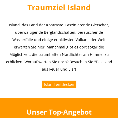
Traumziel Island
Island, das Land der Kontraste. Faszinierende Gletscher,
überwältigende Berglandschaften, berauschende
Wasserfälle und einige er aktivsten Vulkane der Welt
erwarten Sie hier. Manchmal gibt es dort sogar die
Möglichkeit, die traumhaften Nordlichter am Himmel zu
erblicken. Worauf warten Sie noch? Besuchen Sie "Das Land
aus Feuer und Eis"!
Island entdecken
Unser Top-Angebot