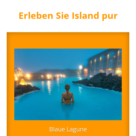
Erleben Sie Island pur
Blaue Lagune