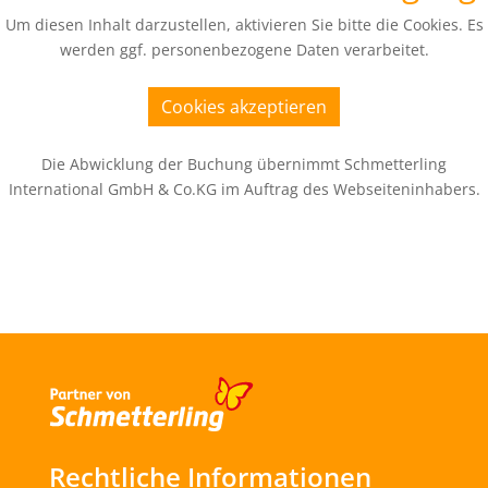
Um diesen Inhalt darzustellen, aktivieren Sie bitte die Cookies. Es
werden ggf. personenbezogene Daten verarbeitet.
Cookies akzeptieren
Die Abwicklung der Buchung übernimmt Schmetterling
International GmbH & Co.KG im Auftrag des Webseiteninhabers.
Rechtliche Informationen