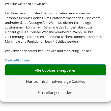
Website weiter zu entwickeln.
Um Ihnen ein optimales Erlebnis zu bieten, verwenden wir
Technologien wie Cookies, um Geräteinformationen zu speichern
und/oder darauf zuzugreifen. Wenn Sie diesen Technologien
zustimmmen, können wir Daten wie das Surfverhalten oder
eindeutige IDs auf dieser Website verarbeiten. Wenn Sie ihre
Zustimmung nicht erteilen oder zurückziehen, können bestimmte
Merkmale und Funktionen beeinträchtigt werden.
Wir verwenden Statistiken-Cookies und Marketing Cookies.
Cookie-Richtlinie
Alle Cookies akzeptieren
Nur technisch notwendige Cookies
Einstellungen ändern