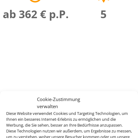
ab 362 € p.P.
5
Cookie-Zustimmung
verwalten
Diese Website verwendet Cookies und Targeting Technologien, um
Ihnen ein besseres Internet-Erlebnis zu ermöglichen und die
Werbung, die Sie sehen, besser an Ihre Bedürfnisse anzupassen.
Diese Technologien nutzen wir außerdem, um Ergebnisse zu messen,
um zu verstehen, woher unsere Besucher kommen oder um unsere